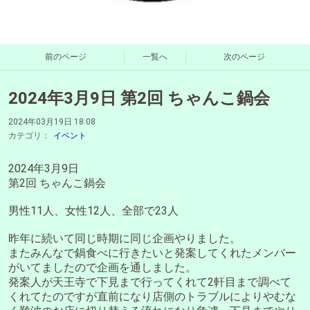
前のページ
一覧へ
次のページ
2024年3月9日 第2回 ちゃんこ鍋会
2024年03月19日 18:08
カテゴリ：
イベント
2024年3月9日
第2回 ちゃんこ鍋会
男性11人、女性12人、全部で23人
昨年に続いて同じ時期に同じ企画やりました。
またみんなで鍋食べに行きたいと発案してくれたメンバー
がいてましたので企画を通しました。
発案人が天王寺で下見まで行ってくれて2軒目まで調べて
くれてたのですが直前になり店側のトラブルによりやむな