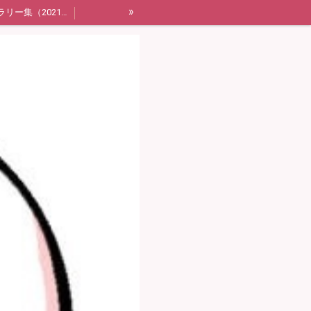
»
ギャラリー集（2021年〜2023年）