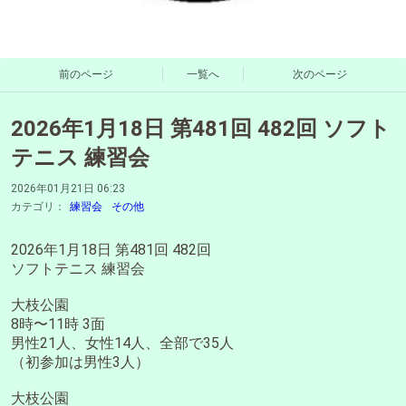
前のページ
一覧へ
次のページ
2026年1月18日 第481回 482回 ソフト
テニス 練習会
2026年01月21日 06:23
カテゴリ：
練習会
その他
2026年1月18日 第481回 482回
ソフトテニス 練習会
大枝公園
8時〜11時 3面
男性21人、女性14人、全部で35人
（初参加は男性3人）
大枝公園