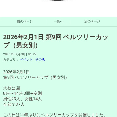
前のページ
一覧へ
次のページ
2026年2月1日 第9回 ベルツリーカッ
プ（男女別）
2026年02月08日 06:25
カテゴリ：
イベント
その他
2026年2月1日
第9回 ベルツリーカップ（男女別）
大枝公園
8時〜14時 3面➕変則
男性23人、女性14人
全部で37人
この日は半年ぶりにベルツリーカップを開催しました。